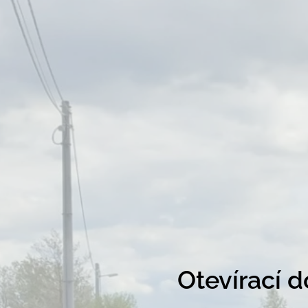
Otevírací 